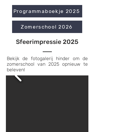
Programmaboekje 2025
Zomerschool 2026
Sfeerimpressie 2025
​Bekijk de fotogalerij hinder om de
zomerschool van 2025 opnieuw te
beleven!