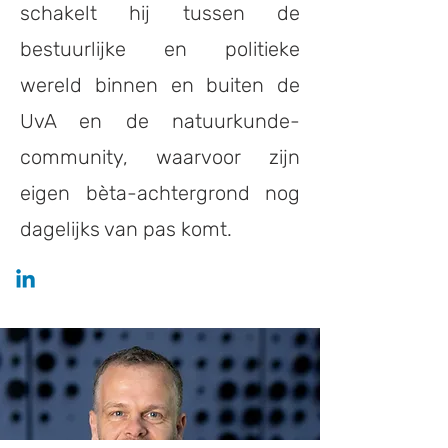
schakelt hij tussen de
bestuurlijke en politieke
wereld binnen en buiten de
UvA en de natuurkunde-
community, waarvoor zijn
eigen bèta-achtergrond nog
dagelijks van pas komt.