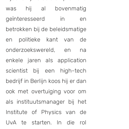
was hij al bovenmatig
geïnteresseerd in en
betrokken bij de beleidsmatige
en politieke kant van de
onderzoekswereld, en na
enkele jaren als application
scientist bij een high-tech
bedrijf in Berlijn koos hij er dan
ook met overtuiging voor om
als instituutsmanager bij het
Institute of Physics van de
UvA te starten. In die rol