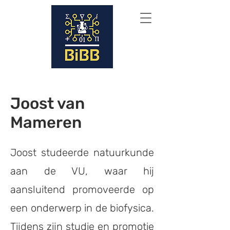
Joost van
Mameren
Joost studeerde natuurkunde
aan de VU, waar hij
aansluitend promoveerde op
een onderwerp in de biofysica.
Tijdens zijn studie en promotie