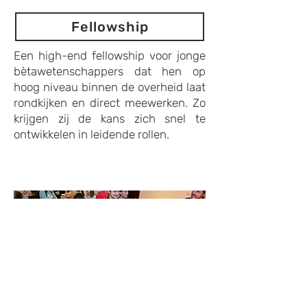
Fellowship
Een high-end fellowship voor jonge
bètawetenschappers dat hen op
hoog niveau binnen de overheid laat
rondkijken en direct meewerken. Zo
krijgen zij de kans zich snel te
ontwikkelen in leidende rollen.