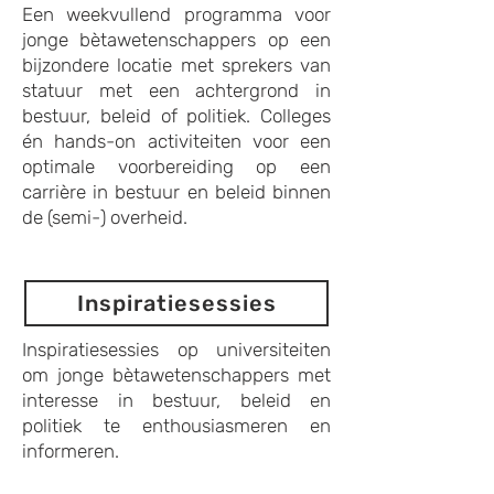
Een weekvullend programma voor
jonge bètawetenschappers op een
bijzondere locatie met sprekers van
statuur met een achtergrond in
bestuur, beleid of politiek. Colleges
én hands-on activiteiten voor een
optimale voorbereiding op een
carrière in bestuur en beleid binnen
de (semi-) overheid.
Inspiratiesessies
Inspiratiesessies op universiteiten
om jonge bètawetenschappers met
interesse in bestuur, beleid en
politiek te enthousiasmeren en
informeren.