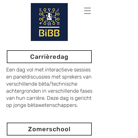
Carrièredag
Een dag vol met interactieve sessies
en paneldiscussies met sprekers van
verschillende bèta/technische
achtergronden in verschillende fases
van hun carrière. Deze dag is gericht
op jonge bètawetenschappers.
Zomerschool