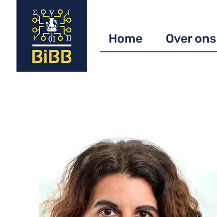
Home
Over ons