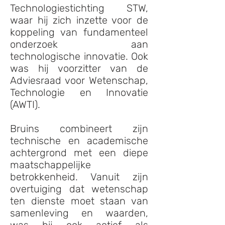
Technologiestichting STW,
waar hij zich inzette voor de
koppeling van fundamenteel
onderzoek aan
technologische innovatie. Ook
was hij voorzitter van de
Adviesraad voor Wetenschap,
Technologie en Innovatie
(AWTI).
Bruins combineert zijn
technische en academische
achtergrond met een diepe
maatschappelijke
betrokkenheid. Vanuit zijn
overtuiging dat wetenschap
ten dienste moet staan van
samenleving en waarden,