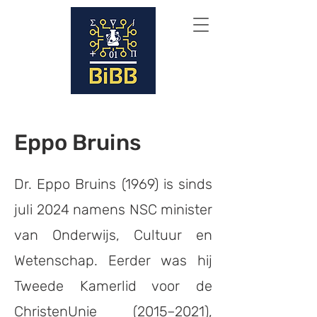
Eppo Bruins
Dr. Eppo Bruins (1969) is sinds
juli 2024 namens NSC minister
van Onderwijs, Cultuur en
Wetenschap. Eerder was hij
Tweede Kamerlid voor de
ChristenUnie (2015–2021),