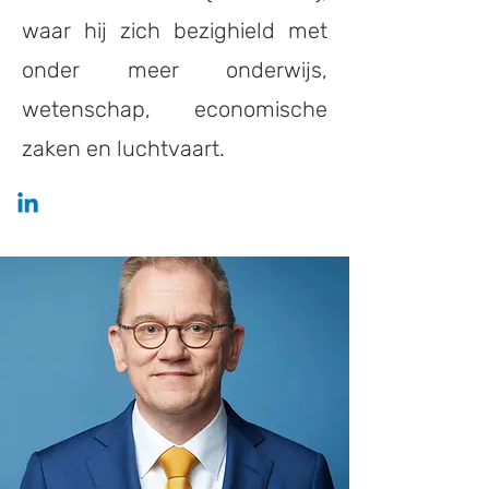
waar hij zich bezighield met
onder meer onderwijs,
wetenschap, economische
zaken en luchtvaart.