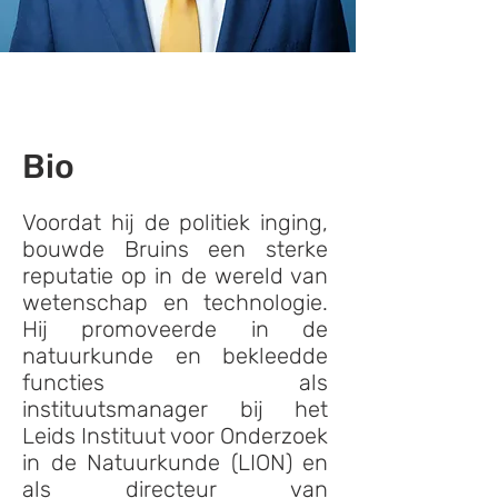
Bio
Voordat hij de politiek inging,
bouwde Bruins een sterke
reputatie op in de wereld van
wetenschap en technologie.
Hij promoveerde in de
natuurkunde en bekleedde
functies als
instituutsmanager bij het
Leids Instituut voor Onderzoek
in de Natuurkunde (LION) en
als directeur van