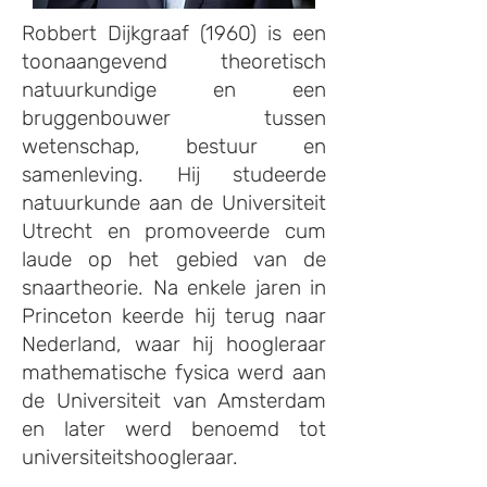
Robbert Dijkgraaf (1960) is een
toonaangevend theoretisch
natuurkundige en een
bruggenbouwer tussen
wetenschap, bestuur en
samenleving. Hij studeerde
natuurkunde aan de Universiteit
Utrecht en promoveerde cum
laude op het gebied van de
snaartheorie. Na enkele jaren in
Princeton keerde hij terug naar
Nederland, waar hij hoogleraar
mathematische fysica werd aan
de Universiteit van Amsterdam
en later werd benoemd tot
universiteitshoogleraar.