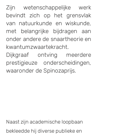
Zijn wetenschappelijke werk
bevindt zich op het grensvlak
van natuurkunde en wiskunde,
met belangrijke bijdragen aan
onder andere de snaartheorie en
kwantumzwaartekracht.
Dijkgraaf ontving meerdere
prestigieuze onderscheidingen,
waaronder de Spinozaprijs.
Naast zijn academische loopbaan
bekleedde hij diverse publieke en