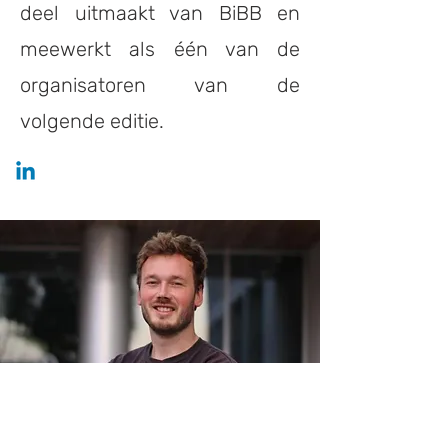
deel uitmaakt van BiBB en
meewerkt als één van de
organisatoren van de
volgende editie.