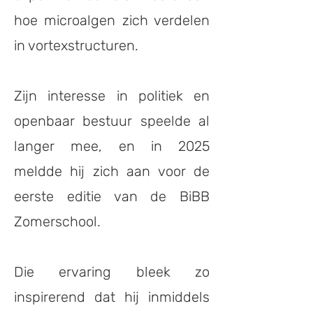
hoe microalgen zich verdelen
in vortexstructuren.
Zijn interesse in politiek en
openbaar bestuur speelde al
langer mee, en in 2025
meldde hij zich aan voor de
eerste editie van de BiBB
Zomerschool.
Die ervaring bleek zo
inspirerend dat hij inmiddels