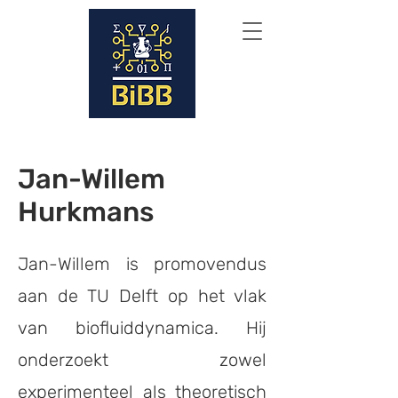
Jan-Willem
Hurkmans
Jan-Willem is promovendus
aan de TU Delft op het vlak
van biofluiddynamica. Hij
onderzoekt zowel
experimenteel als theoretisch