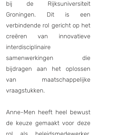
bij de Rijksuniversiteit
Groningen. Dit is een
verbindende rol gericht op het
creëren van innovatieve
interdisciplinaire
samenwerkingen die
bijdragen aan het oplossen
van maatschappelijke
vraagstukken.
Anne-Men heeft heel bewust
de keuze gemaakt voor deze
rol als beleidsmedewerker.