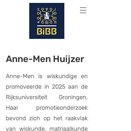
Anne-Men Huijzer
Anne-Men is wiskundige en
promoveerde in 2025 aan de
Rijksuniversiteit Groningen.
Haar promotieonderzoek
bevond zich op het raakvlak
van wiskunde, matriaalkunde