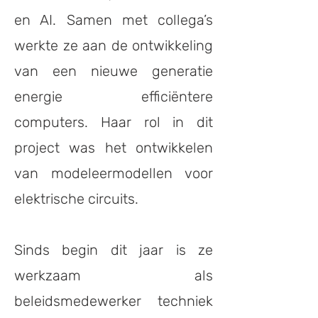
en AI. Samen met collega’s
werkte ze aan de ontwikkeling
van een nieuwe generatie
energie efficiëntere
computers. Haar rol in dit
project was het ontwikkelen
van modeleermodellen voor
elektrische circuits.
Sinds begin dit jaar is ze
werkzaam als
beleidsmedewerker techniek