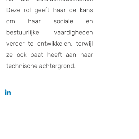
Deze rol geeft haar de kans
om haar sociale en
bestuurlijke vaardigheden
verder te ontwikkelen, terwijl
ze ook baat heeft aan haar
technische achtergrond.