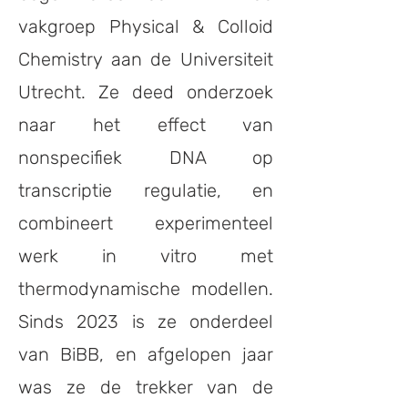
vakgroep Physical & Colloid
Chemistry aan de Universiteit
Utrecht. Ze deed onderzoek
naar het effect van
nonspecifiek DNA op
transcriptie regulatie, en
combineert experimenteel
werk in vitro met
thermodynamische modellen.
Sinds 2023 is ze onderdeel
van BiBB, en afgelopen jaar
was ze de trekker van de