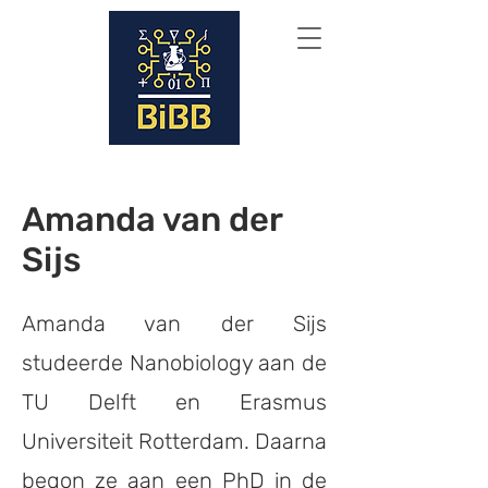
Amanda van der
Sijs
Amanda van der Sijs
studeerde Nanobiology aan de
TU Delft en Erasmus
Universiteit Rotterdam. Daarna
begon ze aan een PhD in de