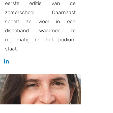
eerste editie van de
zomerschool. Daarnaast
speelt ze viool in een
discoband waarmee ze
regelmatig op het podium
staat.