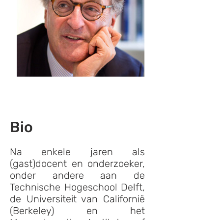
Bio
Na enkele jaren als
(gast)docent en onderzoeker,
onder andere aan de
Technische Hogeschool Delft,
de Universiteit van Californië
(Berkeley) en het