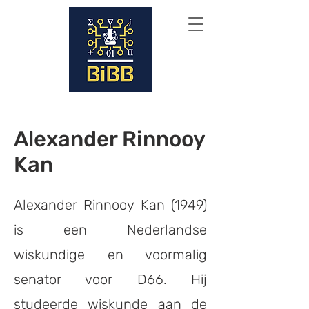
Alexander Rinnooy
Kan
Alexander Rinnooy Kan (1949)
is een Nederlandse
wiskundige en voormalig
senator voor D66. Hij
studeerde wiskunde aan de