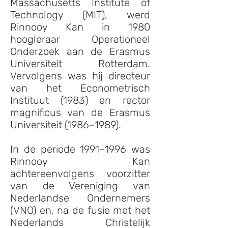
Massachusetts Institute of
Technology (MIT), werd
Rinnooy Kan in 1980
hoogleraar Operationeel
Onderzoek aan de Erasmus
Universiteit Rotterdam.
Vervolgens was hij directeur
van het Econometrisch
Instituut (1983) en rector
magnificus van de Erasmus
Universiteit (1986–1989).
In de periode 1991–1996 was
Rinnooy Kan
achtereenvolgens voorzitter
van de Vereniging van
Nederlandse Ondernemers
(VNO) en, na de fusie met het
Nederlands Christelijk