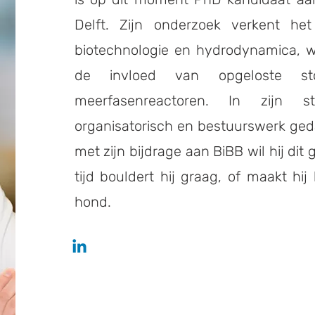
Delft. Zijn onderzoek verkent het
biotechnologie en hydrodynamica, w
de invloed van opgeloste st
meerfasenreactoren. In zijn st
organisatorisch en bestuurswerk geda
met zijn bijdrage aan BiBB wil hij dit g
tijd bouldert hij graag, of maakt hi
hond.