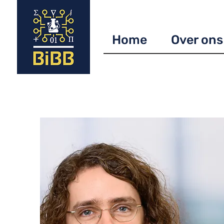
Home
Over ons