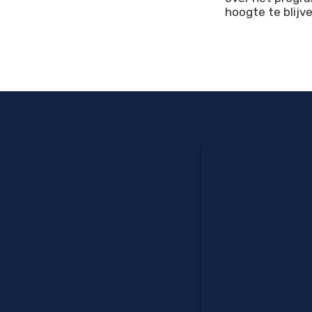
hoogte te blijv