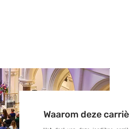
Waarom deze carri