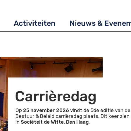
Activiteiten
Nieuws & Evene
Carrièredag
Op
25 november 2026
vindt de 5de editie van de
Bestuur & Beleid carrièredag plaats. Dit keer zien
in
Sociëteit de Witte, Den Haag
.