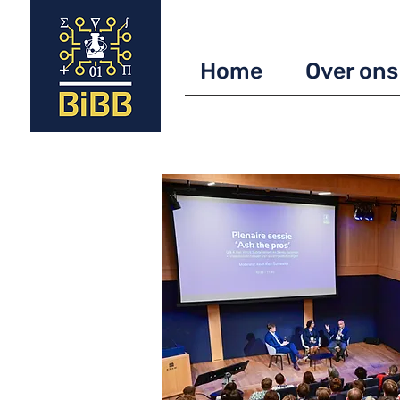
Home
Over ons