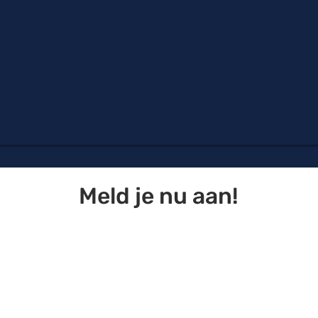
Meld je nu aan!