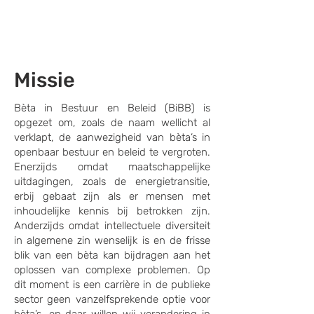
Missie
Bèta in Bestuur en Beleid (BiBB) is
opgezet om, zoals de naam wellicht al
verklapt, de aanwezigheid van bèta’s in
openbaar bestuur en beleid te vergroten.
Enerzijds omdat maatschappelijke
uitdagingen, zoals de energietransitie,
erbij gebaat zijn als er mensen met
inhoudelijke kennis bij betrokken zijn.
Anderzijds omdat intellectuele diversiteit
in algemene zin wenselijk is en de frisse
blik van een bèta kan bijdragen aan het
oplossen van complexe problemen. Op
dit moment is een carrière in de publieke
sector geen vanzelfsprekende optie voor